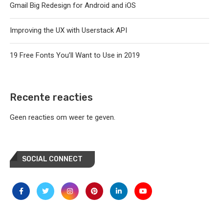
Gmail Big Redesign for Android and iOS
Improving the UX with Userstack API
19 Free Fonts You’ll Want to Use in 2019
Recente reacties
Geen reacties om weer te geven.
SOCIAL CONNECT