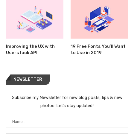
Improving the UX with
19 Free Fonts You’ll Want
Userstack API
to Use in 2019
NEWSLETTER
Subscribe my Newsletter for new blog posts, tips & new
photos. Let's stay updated!