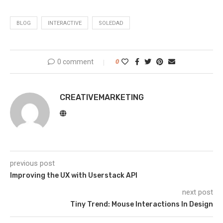
BLOG
INTERACTIVE
SOLEDAD
0 comment
0
CREATIVEMARKETING
previous post
Improving the UX with Userstack API
next post
Tiny Trend: Mouse Interactions In Design