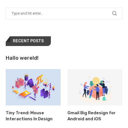
RECENT POSTS
Hallo wereld!
Tiny Trend: Mouse
Gmail Big Redesign for
Interactions In Design
Android and iOS