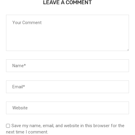
LEAVE A COMMENT
Save my name, email, and website in this browser for the
next time I comment.