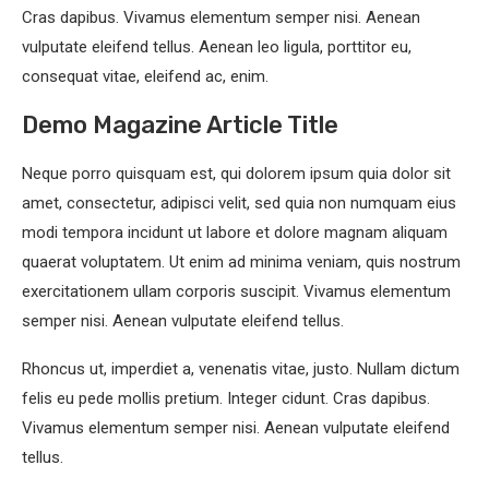
Cras dapibus. Vivamus elementum semper nisi. Aenean
vulputate eleifend tellus. Aenean leo ligula, porttitor eu,
consequat vitae, eleifend ac, enim.
Demo Magazine Article Title
Neque porro quisquam est, qui dolorem ipsum quia dolor sit
amet, consectetur, adipisci velit, sed quia non numquam eius
modi tempora incidunt ut labore et dolore magnam aliquam
quaerat voluptatem. Ut enim ad minima veniam, quis nostrum
exercitationem ullam corporis suscipit. Vivamus elementum
semper nisi. Aenean vulputate eleifend tellus.
Rhoncus ut, imperdiet a, venenatis vitae, justo. Nullam dictum
felis eu pede mollis pretium. Integer cidunt. Cras dapibus.
Vivamus elementum semper nisi. Aenean vulputate eleifend
tellus.