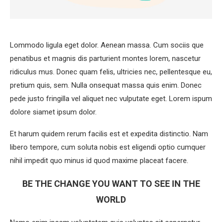
Lommodo ligula eget dolor. Aenean massa. Cum sociis que
penatibus et magnis dis parturient montes lorem, nascetur
ridiculus mus. Donec quam felis, ultricies nec, pellentesque eu,
pretium quis, sem. Nulla onsequat massa quis enim. Donec
pede justo fringilla vel aliquet nec vulputate eget. Lorem ispum
dolore siamet ipsum dolor.
Et harum quidem rerum facilis est et expedita distinctio. Nam
libero tempore, cum soluta nobis est eligendi optio cumquer
nihil impedit quo minus id quod maxime placeat facere.
BE THE CHANGE YOU WANT TO SEE IN THE
WORLD