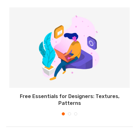
Free Essentials for Designers: Textures,
Patterns
28 februari 2019