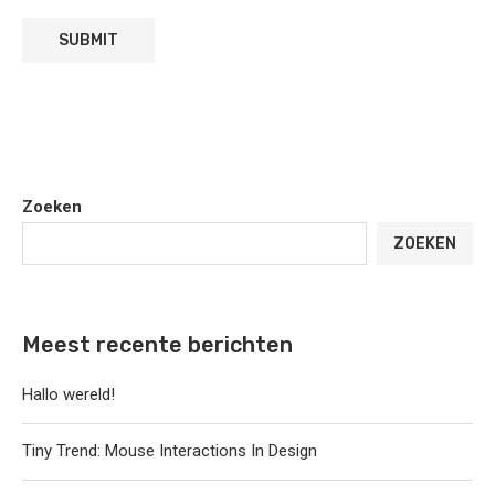
Zoeken
ZOEKEN
Meest recente berichten
Hallo wereld!
Tiny Trend: Mouse Interactions In Design